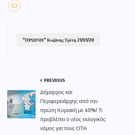
”ΠΡΩΙΝΗ” Κοζάνης Τρίτη 21/01/20
PREVIOUS
Δήμαρχος και
Περιφερειάρχης από την
πρώτη Κυριακή με 40%! Τι
προβλέπει ο νέος εκλογικός
νόμος για τους ΟΤΑ