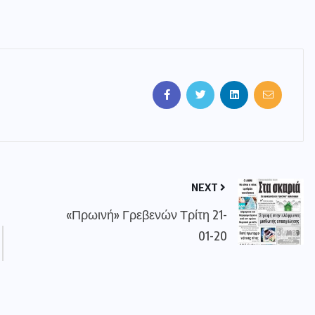
NEXT
«Πρωινή» Γρεβενών Τρίτη 21-
01-20