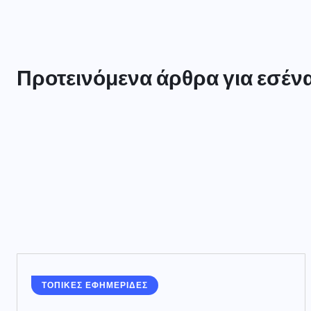
Προτεινόμενα άρθρα για εσέν
ΤΟΠΙΚΕΣ ΕΦΗΜΕΡΙΔΕΣ