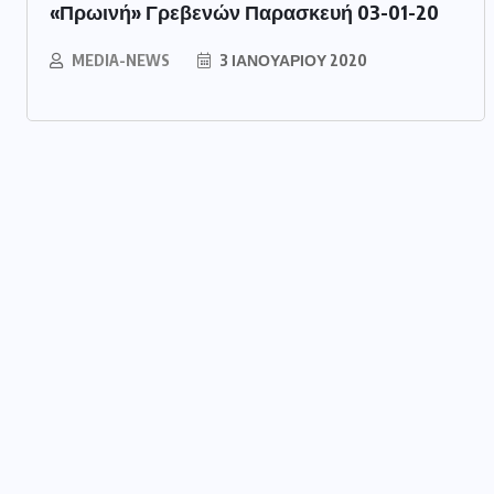
«Πρωινή» Γρεβενών Παρασκευή 03-01-20
MEDIA-NEWS
3 ΙΑΝΟΥΑΡΊΟΥ 2020