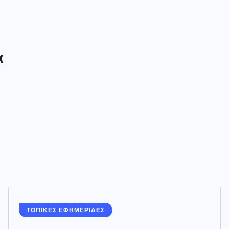
α
ΤΟΠΙΚΕΣ ΕΦΗΜΕΡΙΔΕΣ