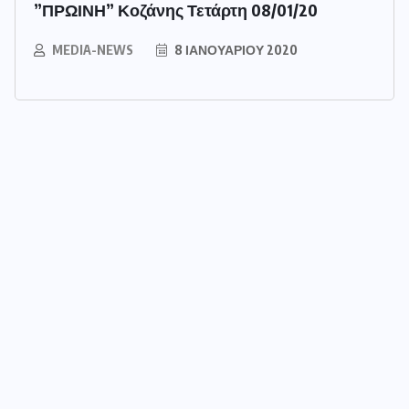
”ΠΡΩΙΝΗ” Κοζάνης Τετάρτη 08/01/20
MEDIA-NEWS
8 ΙΑΝΟΥΑΡΊΟΥ 2020