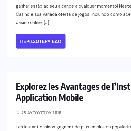
ganhar estão ao seu alcance a qualquer momento! Neste 
Casino e sua variada oferta de jogos, incluindo como ac
casino online. […]
ΠΕΡΙΣΣΌΤΕΡΑ ΕΔΏ
Explorez les Avantages de l’Ins
Application Mobile
25 ΑΥΓΟΎΣΤΟΥ 2018
Les instant casinos gagnent de plus en plus en popularit