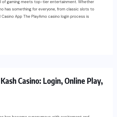
ll of gaming meets top-tier entertainment. Whether
mo has something for everyone, from classic slots to
 Casino App The PlayAmo casino login process is
 Kash Casino: Login, Online Play,