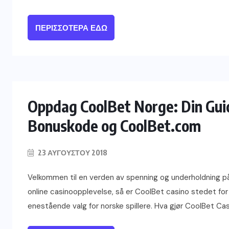
ΠΕΡΙΣΣΌΤΕΡΑ ΕΔΏ
Oppdag CoolBet Norge: Din Guid
Bonuskode og CoolBet.com
23 ΑΥΓΟΎΣΤΟΥ 2018
Velkommen til en verden av spenning og underholdning på
online casinoopplevelse, så er CoolBet casino stedet for 
enestående valg for norske spillere. Hva gjør CoolBet Cas