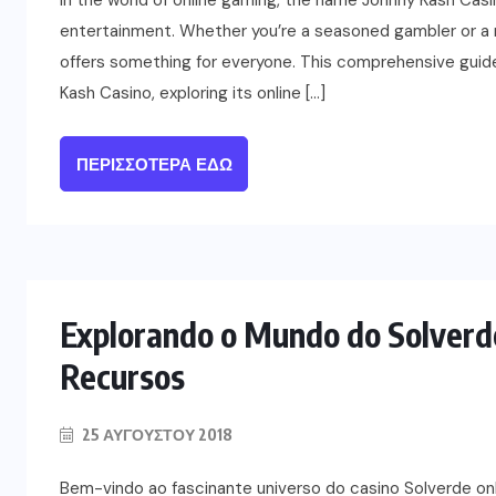
In the world of online gaming, the name Johnny Kash C
entertainment. Whether you’re a seasoned gambler or a 
offers something for everyone. This comprehensive guide
Kash Casino, exploring its online […]
ΠΕΡΙΣΣΌΤΕΡΑ ΕΔΏ
Explorando o Mundo do Solverde
Recursos
25 ΑΥΓΟΎΣΤΟΥ 2018
Bem-vindo ao fascinante universo do casino Solverde onl