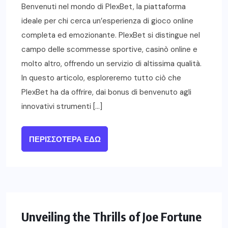
Benvenuti nel mondo di PlexBet, la piattaforma
ideale per chi cerca un’esperienza di gioco online
completa ed emozionante. PlexBet si distingue nel
campo delle scommesse sportive, casinò online e
molto altro, offrendo un servizio di altissima qualità.
In questo articolo, esploreremo tutto ciò che
PlexBet ha da offrire, dai bonus di benvenuto agli
innovativi strumenti […]
ΠΕΡΙΣΣΌΤΕΡΑ ΕΔΏ
Unveiling the Thrills of Joe Fortune