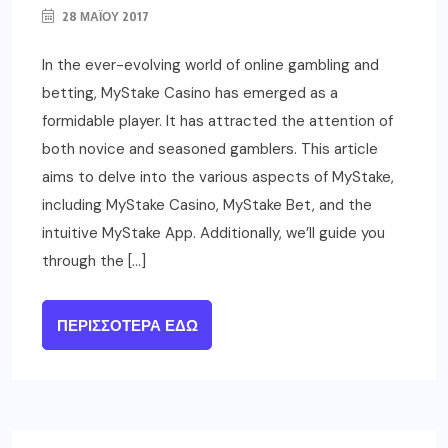
28 ΜΑΪ́ΟΥ 2017
In the ever-evolving world of online gambling and
betting, MyStake Casino has emerged as a
formidable player. It has attracted the attention of
both novice and seasoned gamblers. This article
aims to delve into the various aspects of MyStake,
including MyStake Casino, MyStake Bet, and the
intuitive MyStake App. Additionally, we’ll guide you
through the […]
ΠΕΡΙΣΣΌΤΕΡΑ ΕΔΏ