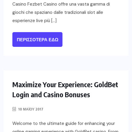
Casino Fezbet Casino offre una vasta gamma di
giochi che spaziano dalle tradizionali slot alle
esperienze live più […]
ΠΕΡΙΣΣΌΤΕΡΑ ΕΔΏ
Maximize Your Experience: GoldBet
Login and Casino Bonuses
10 ΜΑΪ́ΟΥ 2017
Welcome to the ultimate guide for enhancing your
online gaming experience with GoldBet casino. From