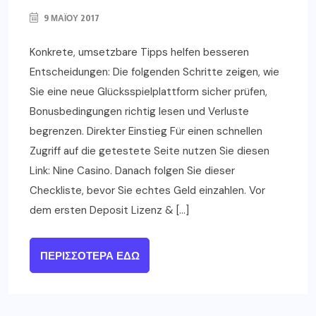
9 ΜΑΪ́ΟΥ 2017
Konkrete, umsetzbare Tipps helfen besseren
Entscheidungen: Die folgenden Schritte zeigen, wie
Sie eine neue Glücksspielplattform sicher prüfen,
Bonusbedingungen richtig lesen und Verluste
begrenzen. Direkter Einstieg Für einen schnellen
Zugriff auf die getestete Seite nutzen Sie diesen
Link: Nine Casino. Danach folgen Sie dieser
Checkliste, bevor Sie echtes Geld einzahlen. Vor
dem ersten Deposit Lizenz & […]
ΠΕΡΙΣΣΌΤΕΡΑ ΕΔΏ