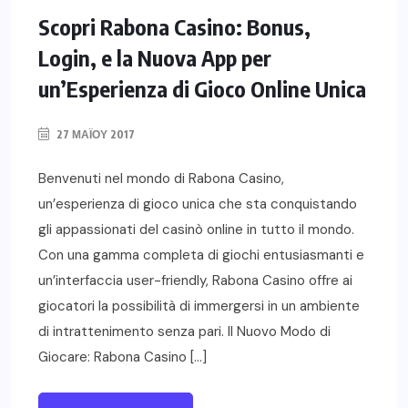
Scopri Rabona Casino: Bonus,
Login, e la Nuova App per
un’Esperienza di Gioco Online Unica
27 ΜΑΪ́ΟΥ 2017
Benvenuti nel mondo di Rabona Casino,
un’esperienza di gioco unica che sta conquistando
gli appassionati del casinò online in tutto il mondo.
Con una gamma completa di giochi entusiasmanti e
un’interfaccia user-friendly, Rabona Casino offre ai
giocatori la possibilità di immergersi in un ambiente
di intrattenimento senza pari. Il Nuovo Modo di
Giocare: Rabona Casino […]