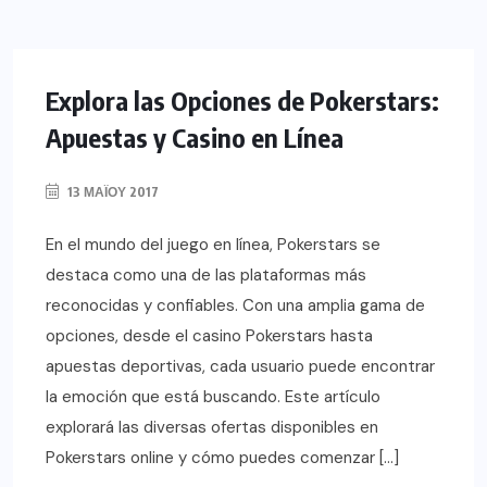
Explora las Opciones de Pokerstars:
Apuestas y Casino en Línea
13 ΜΑΪ́ΟΥ 2017
En el mundo del juego en línea, Pokerstars se
destaca como una de las plataformas más
reconocidas y confiables. Con una amplia gama de
opciones, desde el casino Pokerstars hasta
apuestas deportivas, cada usuario puede encontrar
la emoción que está buscando. Este artículo
explorará las diversas ofertas disponibles en
Pokerstars online y cómo puedes comenzar […]