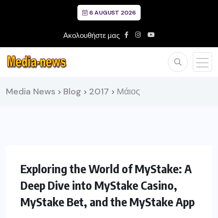
6 AUGUST 2026
Ακολουθήστε μας
Media News
Blog
2017
Μάιος
>
>
>
Exploring the World of MyStake: A
Deep Dive into MyStake Casino,
MyStake Bet, and the MyStake App