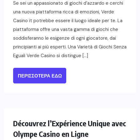
Se sei un appassionato di giochi d’azzardo e cerchi
una nuova piattaforma ricca di emozioni, Verde
Casino it potrebbe essere il luogo ideale per te. La
piattaforma offre una vasta gamma di giochi che
soddisferanno le esigenze di ogni giocatore, dai
principianti ai più esperti. Una Varietà di Giochi Senza
Eguali Verde Casino si distingue […]
ΠΕΡΙΣΣΌΤΕΡΑ ΕΔΏ
Découvrez l’Expérience Unique avec
Olympe Casino en Ligne