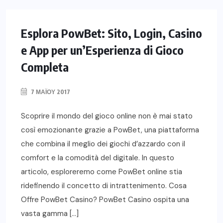
Esplora PowBet: Sito, Login, Casino
e App per un’Esperienza di Gioco
Completa
7 ΜΑΪ́ΟΥ 2017
Scoprire il mondo del gioco online non è mai stato
così emozionante grazie a PowBet, una piattaforma
che combina il meglio dei giochi d’azzardo con il
comfort e la comodità del digitale. In questo
articolo, esploreremo come PowBet online stia
ridefinendo il concetto di intrattenimento. Cosa
Offre PowBet Casino? PowBet Casino ospita una
vasta gamma […]