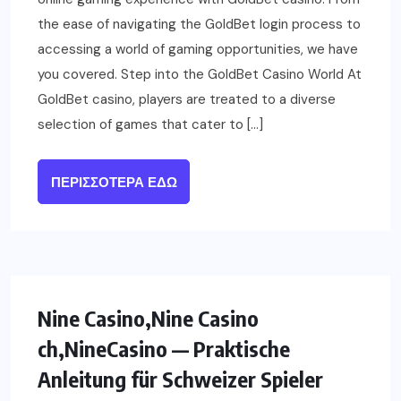
the ease of navigating the GoldBet login process to
accessing a world of gaming opportunities, we have
you covered. Step into the GoldBet Casino World At
GoldBet casino, players are treated to a diverse
selection of games that cater to […]
ΠΕΡΙΣΣΌΤΕΡΑ ΕΔΏ
Nine Casino,Nine Casino
ch,NineCasino — Praktische
Anleitung für Schweizer Spieler